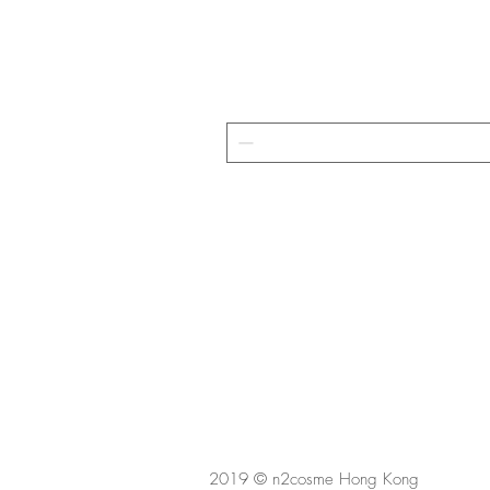
2019 © n2cosme Hong Kong