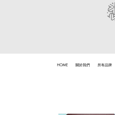
HOME
關於我們
所有品牌