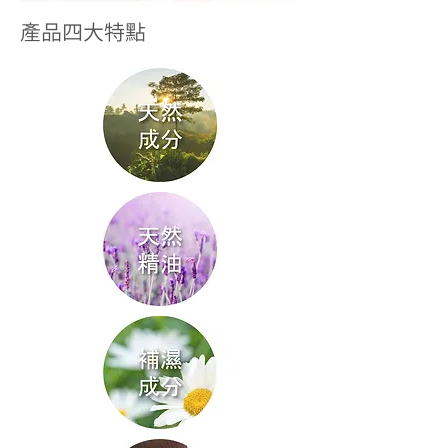
產品四大特點