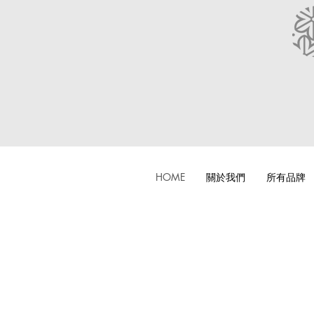
HOME
關於我們
所有品牌